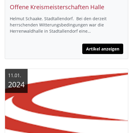
Offene Kreismeisterschaften Halle
Helmut Schaake. Stadtallendorf. Bei den derzeit
herrschenden Witterungsbedingungen war die
Herrenwaldhalle in Stadtallendorf eine…
Artikel anzeigen
11.01.
2024