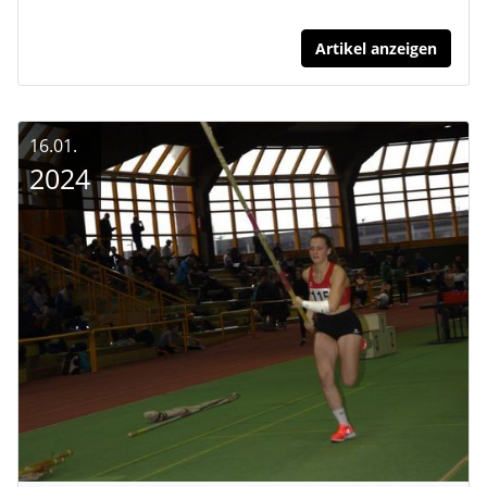
Artikel anzeigen
16.01.
2024