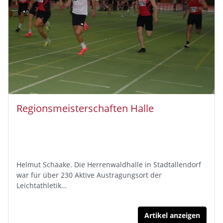
Regionsmeisterschaften Halle
Helmut Schaake. Die Herrenwaldhalle in Stadtallendorf
war für über 230 Aktive Austragungsort der
Leichtathletik…
Artikel anzeigen