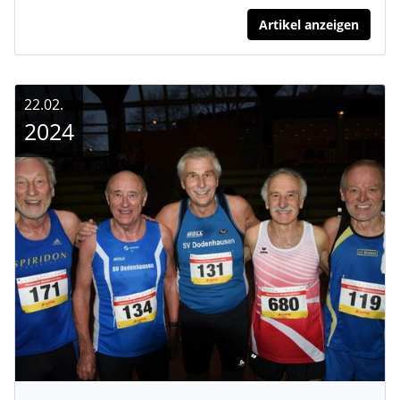
Artikel anzeigen
22.02.
2024