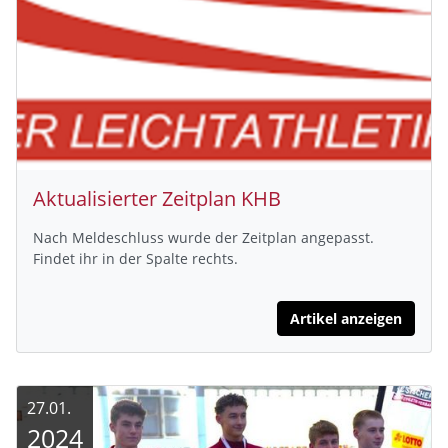
Aktualisierter Zeitplan KHB
Nach Meldeschluss wurde der Zeitplan angepasst.
Findet ihr in der Spalte rechts.
Artikel anzeigen
27.01.
2024