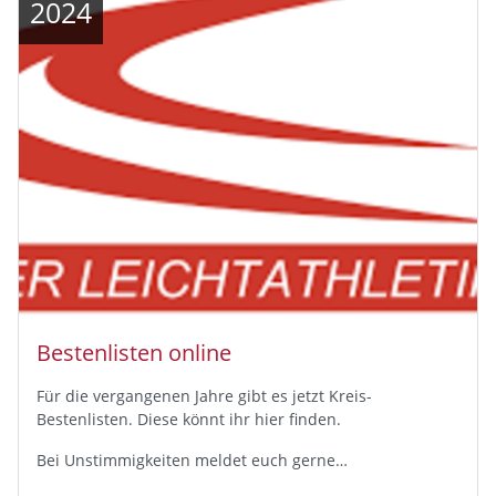
2024
Bestenlisten online
Für die vergangenen Jahre gibt es jetzt Kreis-
Bestenlisten. Diese könnt ihr hier finden.
Bei Unstimmigkeiten meldet euch gerne…