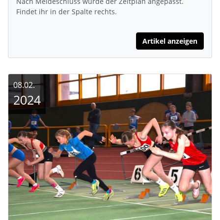
Nach Meldeschluss wurde der Zeitplan angepasst.
Findet ihr in der Spalte rechts.
Artikel anzeigen
08.02.
2024