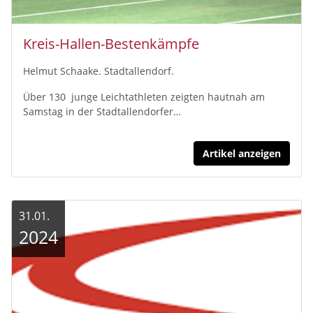
Kreis-Hallen-Bestenkämpfe
Helmut Schaake. Stadtallendorf.
Über 130 junge Leichtathleten zeigten hautnah am
Samstag in der Stadtallendorfer…
Artikel anzeigen
31.01.
2024