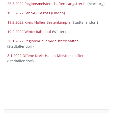
26.3.2022 Regionsmeisterschaften Langstrecke
(Marburg)
19.3.2022 Lahn-Dill-Cross (Linden)
19.2.2022 Kreis-Hallen-Bestenkämpfe
(Stadtallendorf)
19.2.2022 Winterbahnlauf
(Wetter)
30.1.2022 Regions-Hallen-Meisterschaften
(Stadtallendorf)
8.1.2022 Offene Kreis-Hallen-Meisterschaften
(Stadtallendorf)