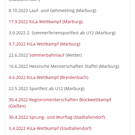
8.10.2022 Lauf- und Gehmeeting (Marburg)
17.9.2022 KiLa-Wettkampf (Marburg)
3.9.2022 2. Sommerferiensportfest ab U12 (Marburg)
9.7.2022 KiLa-Wettkampf (Marburg)
22.6.2022
Sommerbahnlauf
(Wetter)
16.6.2022 Hessische Meisterschaften Staffel (Marburg)
4.6.2022 KiLa-Wettkampf (Breidenbach)
22.5.2022 Sportfest ab U12 (Marburg)
30.4.2022 Regionsmeisterschaften Blockwettkampf
(Gießen)
30.4.2022 Sprung- und Wurftag (Stadtallendorf)
3.4.2022 KiLa-Wettkampf (Stadtallendorf)