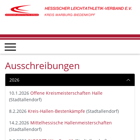
Ausschreibungen
2026
10.1.2026
Offene Kreismeisterschaften Halle
(Stadtallendorf)
8.2.2026
Kreis-Hallen-Bestenkämpfe
(Stadtallendorf)
14.2.2026
Mittelhessische Hallenmeisterschaften
(Stadtallendorf)