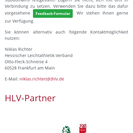
Verbindung zu setzen. Verwenden Sie dazu bitte das dafür
vorgesehene
. Wir stehen Ihnen gerne
Feedback-Formular
zur Verfügung.
Sie können alternativ auch folgende Kontaktmöglichkeit
nutzen:
Niklas Richter
Hessischer Leichtathletik-Verband
Otto-Fleck-Schneise 4
60528 Frankfurt am Main
E-Mail:
niklas.richter(@)hlv.de
HLV-Partner