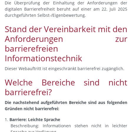
Die Überprüfung der Einhaltung der Anforderungen der
digitalen Barrierefreiheit beruht auf einer am 22. Juli 2025
durchgeführten Selbst-/Eigenbewertung.
Stand der Vereinbarkeit mit den
Anforderungen zur
barrierefreien
Informationstechnik
Dieser Webauftritt ist eingeschränkt barrierefrei zugänglich.
Welche Bereiche sind nicht
barrierefrei?
Die nachstehend aufgeführten Bereiche sind aus folgenden
Gründen nicht barrierefrei:
Barriere: Leichte Sprache
Beschreibung: Informationen stehen nicht in leichter
Sprache zur Verfügung.