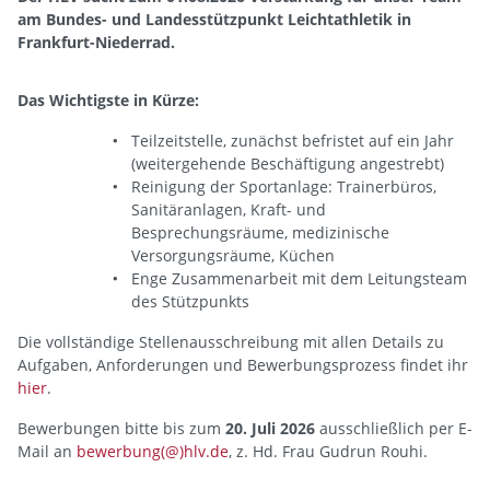
am Bundes- und Landesstützpunkt Leichtathletik in
Frankfurt-Niederrad.
Das Wichtigste in Kürze:
Teilzeitstelle, zunächst befristet auf ein Jahr
(weitergehende Beschäftigung angestrebt)
Reinigung der Sportanlage: Trainerbüros,
Sanitäranlagen, Kraft- und
Besprechungsräume, medizinische
Versorgungsräume, Küchen
Enge Zusammenarbeit mit dem Leitungsteam
des Stützpunkts
Die vollständige Stellenausschreibung mit allen Details zu
Aufgaben, Anforderungen und Bewerbungsprozess findet ihr
hier
.
Bewerbungen bitte bis zum
20. Juli 2026
ausschließlich per E-
Mail an
bewerbung(@)hlv.de
, z. Hd. Frau Gudrun Rouhi.