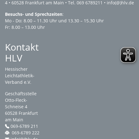
4 • 60528 Frankfurt am Main • Tel. 069 6789211 •
info(@)hlv.de
Besuchs- und Sprechzeiten
:
Mo - Do: 8.00 – 11.30 Uhr und 13.30 – 15.30 Uhr
Fr: 8.00 – 13.00 Uhr
Kontakt
HLV
Hessischer
Leichtathletik-
Verband e.V.
Geschäftsstelle
Otto-Fleck-
Schneise 4
60528 Frankfurt
am Main
069-6789 211
069-6789 222