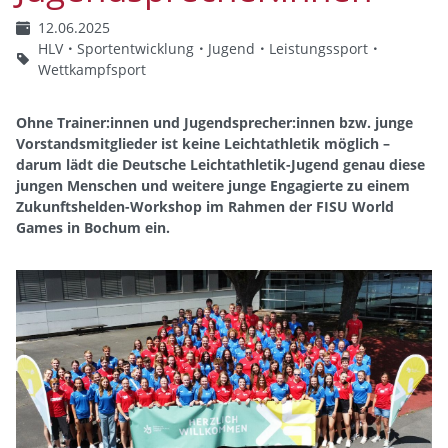
12.06.2025
HLV
Sportentwicklung
Jugend
Leistungssport
Wettkampfsport
Ohne Trainer:innen und Jugendsprecher:innen bzw. junge
Vorstandsmitglieder ist keine Leichtathletik möglich –
darum lädt die Deutsche Leichtathletik-Jugend genau diese
jungen Menschen und weitere junge Engagierte zu einem
Zukunftshelden-Workshop im Rahmen der FISU World
Games in Bochum ein.