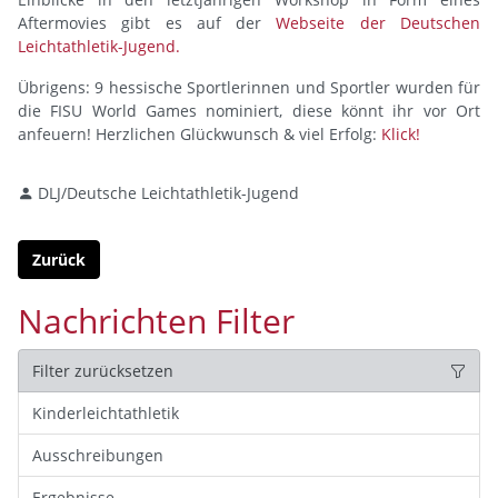
Aftermovies gibt es auf der
Webseite der Deutschen
Leichtathletik-Jugend.
Übrigens: 9 hessische Sportlerinnen und Sportler wurden für
die FISU World Games nominiert, diese könnt ihr vor Ort
anfeuern! Herzlichen Glückwunsch & viel Erfolg:
Klick!
DLJ/Deutsche Leichtathletik-Jugend
Zurück
Nachrichten Filter
Filter zurücksetzen
Kinderleichtathletik
Ausschreibungen
Ergebnisse