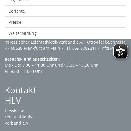
Berichte
Presse
Weiterbildung
©
Hessischer Leichtathletik-Verband e.V.
• Otto-Fleck-Schneise
4 • 60528 Frankfurt am Main • Tel. 069 6789211 •
info(@)hlv.de
Besuchs- und Sprechzeiten
:
Mo - Do: 8.00 – 11.30 Uhr und 13.30 – 15.30 Uhr
Fr: 8.00 – 13.00 Uhr
Kontakt
HLV
Hessischer
Leichtathletik-
Verband e.V.