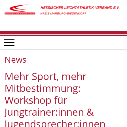
News
Mehr Sport, mehr
Mitbestimmung:
Workshop für
Jungtrainer:innen &
Jugendsprecher:innen