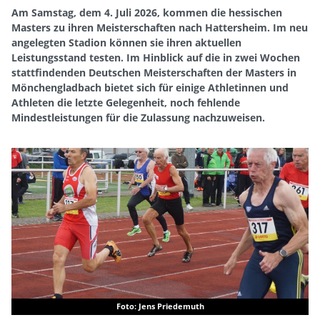
Am Samstag, dem 4. Juli 2026, kommen die hessischen
Masters zu ihren Meisterschaften nach Hattersheim. Im neu
angelegten Stadion können sie ihren aktuellen
Leistungsstand testen. Im Hinblick auf die in zwei Wochen
stattfindenden Deutschen Meisterschaften der Masters in
Mönchengladbach bietet sich für einige Athletinnen und
Athleten die letzte Gelegenheit, noch fehlende
Mindestleistungen für die Zulassung nachzuweisen.
Foto: Jens Priedemuth