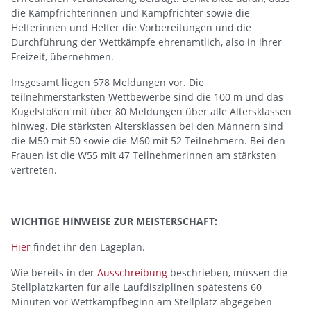
die Kampfrichterinnen und Kampfrichter sowie die
Helferinnen und Helfer die Vorbereitungen und die
Durchführung der Wettkämpfe ehrenamtlich, also in ihrer
Freizeit, übernehmen.
Insgesamt liegen 678 Meldungen vor. Die
teilnehmerstärksten Wettbewerbe sind die 100 m und das
Kugelstoßen mit über 80 Meldungen über alle Altersklassen
hinweg. Die stärksten Altersklassen bei den Männern sind
die M50 mit 50 sowie die M60 mit 52 Teilnehmern. Bei den
Frauen ist die W55 mit 47 Teilnehmerinnen am stärksten
vertreten.
WICHTIGE HINWEISE ZUR MEISTERSCHAFT:
Hier
findet ihr den Lageplan.
Wie bereits in der
Ausschreibung
beschrieben, müssen die
Stellplatzkarten für alle Laufdisziplinen spätestens 60
Minuten vor Wettkampfbeginn am Stellplatz abgegeben