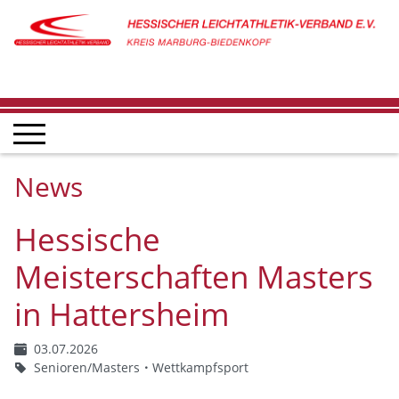
News
Hessische
Meisterschaften Masters
in Hattersheim
03.07.2026
Senioren/Masters
Wettkampfsport