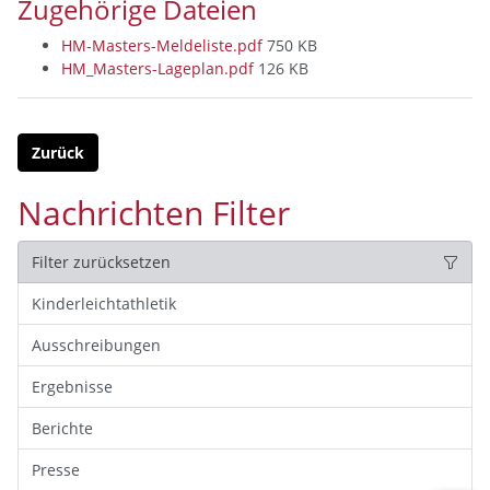
Zugehörige Dateien
HM-Masters-Meldeliste.pdf
750 KB
HM_Masters-Lageplan.pdf
126 KB
Zurück
Nachrichten Filter
Filter zurücksetzen
Kinderleichtathletik
Ausschreibungen
Ergebnisse
Berichte
Presse