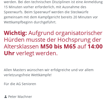
werden. Bei den technischen Disziplinen ist eine Anmeldung
15 Minuten vorher erforderlich, mit Ausnahme des
Speerwurfs. Beim Speerwurf werden die Steckwürfe
gemeinsam mit dem Kampfgericht bereits 20 Minuten vor
Wettkampfbeginn durchgeführt.
Wichtig:
Aufgrund organisatorischer
Hürden musste der Hochsprung der
Altersklassen
M50 bis M65
auf
14:00
Uhr
verlegt werden.
Allen Masters wünschen wir erfolgreiche und vor allem
verletzungsfreie Wettkämpfe!
Für die AG Senioren
Peter Machner